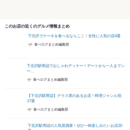
このお店の近くのグルメ情報まとめ
下北沢でケーキを食べるならここ！女性に人気の店4選
食べログまとめ編集部
下北沢駅周辺でおしゃれディナー！デートから一人までシ
ー...
食べログまとめ編集部
【下北沢駅周辺】テラス席のあるお店！料理ジャンル別
17選
食べログまとめ編集部
下北沢駅周辺の人気居酒屋！ぜひ一杯楽しみたいお店20