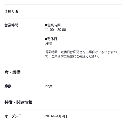
予約可否
営業時間
■営業時間
11:00～20:00
■定休日
月曜
営業時間・定休日は変更となる場合がございますの
で、ご来店前に店舗にご確認ください。
席・設備
席数
22席
特徴・関連情報
オープン日
2016年4月9日