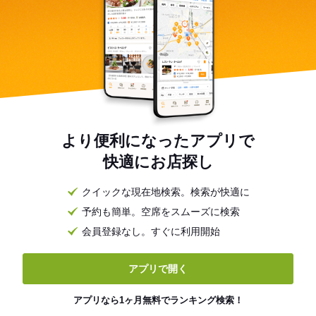
より便利になったアプリで
快適にお店探し
クイックな現在地検索。検索が快適に
予約も簡単。空席をスムーズに検索
会員登録なし。すぐに利用開始
アプリで開く
アプリなら1ヶ月無料でランキング検索！