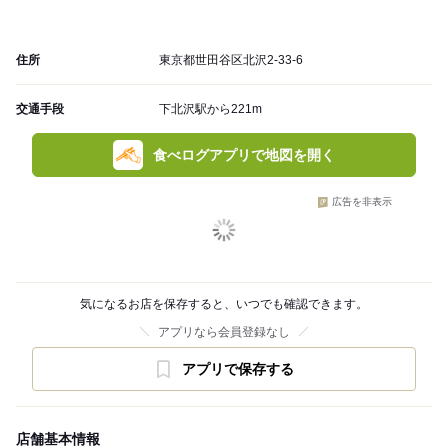
住所
東京都世田谷区北沢2-33-6
交通手段
下北沢駅から221m
食べログアプリで地図を開く
広告を非表示
気になるお店を保存すると、いつでも確認できます。
アプリなら会員登録なし
アプリで保存する
店舗基本情報