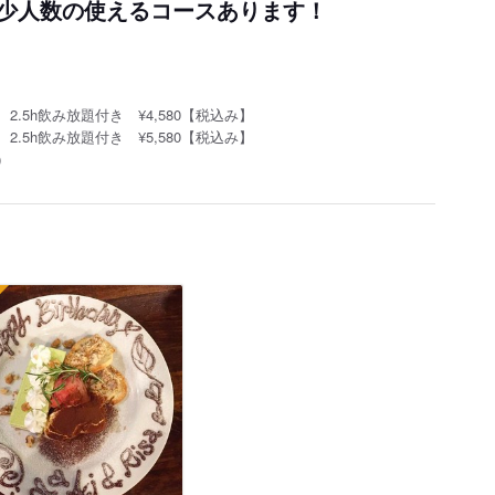
少人数の使えるコースあります！
5h飲み放題付き ¥4,580【税込み】
5h飲み放題付き ¥5,580【税込み】
）