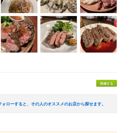
投稿する
フォローすると、その人のオススメのお店から探せます。