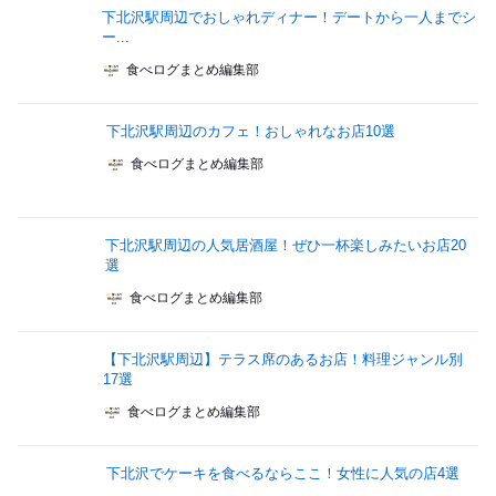
下北沢駅周辺でおしゃれディナー！デートから一人までシ
ー...
食べログまとめ編集部
下北沢駅周辺のカフェ！おしゃれなお店10選
食べログまとめ編集部
下北沢駅周辺の人気居酒屋！ぜひ一杯楽しみたいお店20
選
食べログまとめ編集部
【下北沢駅周辺】テラス席のあるお店！料理ジャンル別
17選
食べログまとめ編集部
下北沢でケーキを食べるならここ！女性に人気の店4選