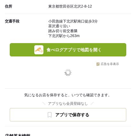
住所
東京都世田谷区北沢2-8-12
交通手段
小田急線下北沢駅南口徒歩3分
茶沢通り沿い
踏み切り前交番隣
下北沢駅から263m
食べログアプリで地図を開く
広告を非表示
気になるお店を保存すると、いつでも確認できます。
アプリなら会員登録なし
アプリで保存する