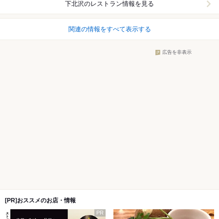
下北沢
のレストラン情報を見る
関連の情報をすべて表示する
広告を非表示
[PR]おススメのお店・情報
PR