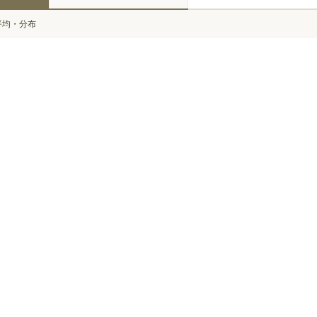
平均・分布