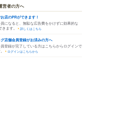
運営者の方へ
でお店のPRができます！
会員になると、無駄な広告費をかけずに効果的な
できます。
詳しくはこちら
ログ店舗会員登録がお済みの方へ
会員登録が完了している方はこちらからログインで
す。
ログインはこちらから