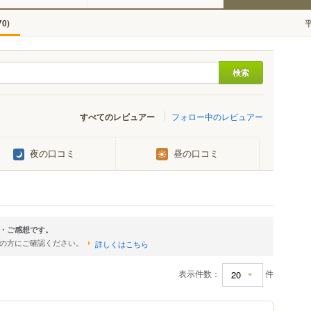
)
70
すべてのレビュアー
フォロー中のレビュアー
夜の口コミ
昼の口コミ
・ご感想です。
店の方にご確認ください。
詳しくはこちら
表示件数：
件