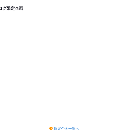
ログ限定企画
限定企画一覧へ