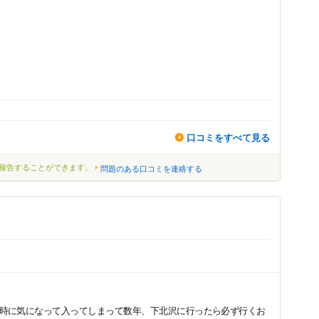
口コミをすべて見る
報告することができます。
問題のある口コミを連絡する
時に気になって入ってしまって数年、下北沢に行ったら必ず行くお