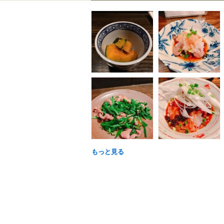
もっと見る