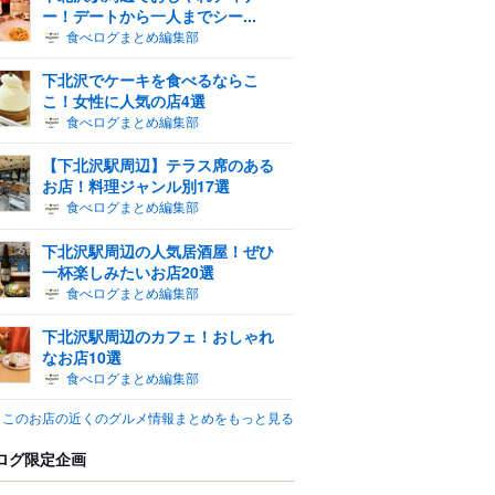
ー！デートから一人までシー...
食べログまとめ編集部
下北沢でケーキを食べるならこ
こ！女性に人気の店4選
食べログまとめ編集部
【下北沢駅周辺】テラス席のある
お店！料理ジャンル別17選
食べログまとめ編集部
下北沢駅周辺の人気居酒屋！ぜひ
一杯楽しみたいお店20選
食べログまとめ編集部
下北沢駅周辺のカフェ！おしゃれ
なお店10選
食べログまとめ編集部
このお店の近くのグルメ情報まとめをもっと見る
ログ限定企画