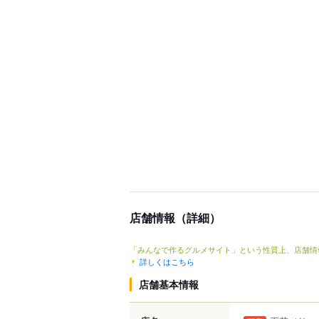
店舗情報（詳細）
「みんなで作るグルメサイト」という性質上、店舗情
詳しくはこちら
店舗基本情報