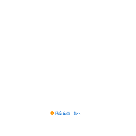
限定企画一覧へ