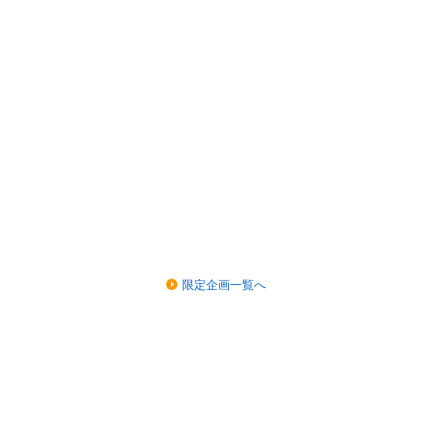
限定企画一覧へ