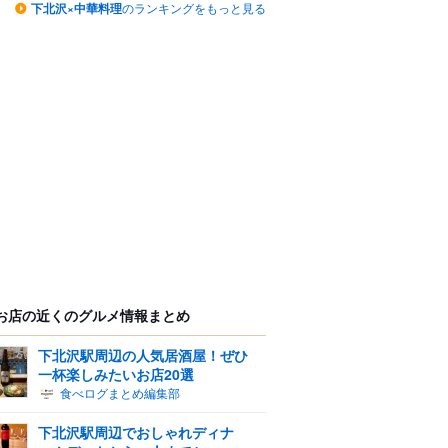
下北沢×中華料理
のランキングをもっと見る
お店の近くのグルメ情報まとめ
下北沢駅周辺の人気居酒屋！ぜひ
一杯楽しみたいお店20選
食べログまとめ編集部
下北沢駅周辺でおしゃれディナ