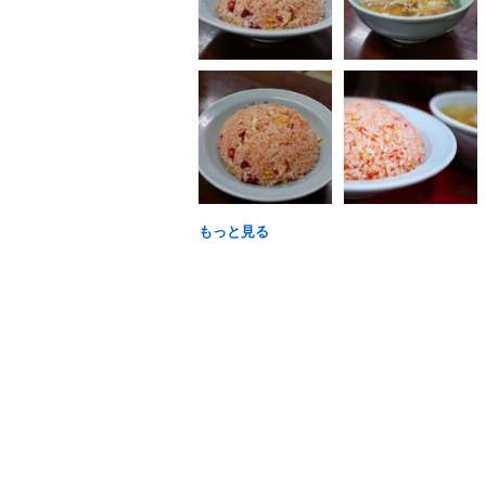
もっと見る