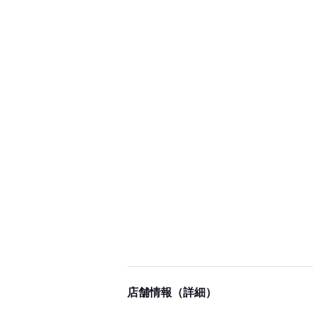
店舗情報（詳細）