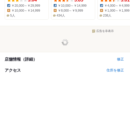
￥20,000～￥29,999
￥10,000～￥14,999
￥4,000～￥4,999
Dinner:
Dinner:
Dinner:
￥10,000～￥14,999
￥8,000～￥9,999
￥1,000～￥1,999
Lunch:
Lunch:
Lunch:
5人
434人
238人
広告を非表示
店舗情報（詳細）
修正
アクセス
住所を修正