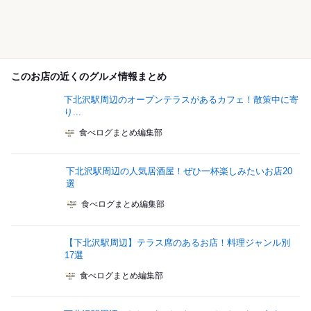
このお店の近くのグルメ情報まとめ
下北沢駅周辺のオープンテラスがあるカフェ！散策中に寄
り...
食べログまとめ編集部
下北沢駅周辺の人気居酒屋！ぜひ一杯楽しみたいお店20
選
食べログまとめ編集部
【下北沢駅周辺】テラス席のあるお店！料理ジャンル別
17選
食べログまとめ編集部