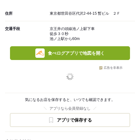
住所
東京都世田谷区代沢2-44-15 暫ビル ２Ｆ
交通手段
京王井の頭線池ノ上駅下車
徒歩３０秒
池ノ上駅から60m
食べログアプリで地図を開く
広告を非表示
気になるお店を保存すると、いつでも確認できます。
アプリなら会員登録なし
アプリで保存する