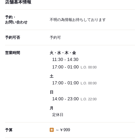
店舗基本情報
予約・
不明の為情報お待ちしております
お問い合わせ
予約可否
予約可
営業時間
火・水・木・金
11:30 - 14:30
17:00 - 01:00
L.O. 00:00
土
17:00 - 01:00
L.O. 00:00
日
14:00 - 23:00
L.O. 22:00
月
定休日
～￥999
予算