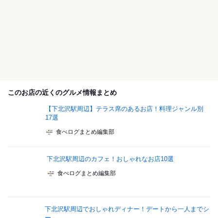
このお店の近くのグルメ情報まとめ
【下北沢駅周辺】テラス席のあるお店！料理ジャンル別
17選
食べログまとめ編集部
下北沢駅周辺のカフェ！おしゃれなお店10選
食べログまとめ編集部
下北沢駅周辺でおしゃれディナー！デートから一人までシ
ー...