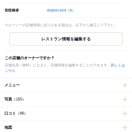
初投稿者
dolphin-kick
（9）
※ルーシーの店舗情報に誤りがある場合は、以下から修正して下さい。
この店舗のオーナーですか？
店舗会員（無料）になると、店舗情報を編集することができます。
詳しくは
こちら
メニュー
写真
（165）
口コミ
（98）
地図