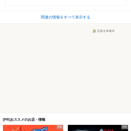
関連の情報をすべて表示する
広告を非表示
[PR]おススメのお店・情報
PR
PR