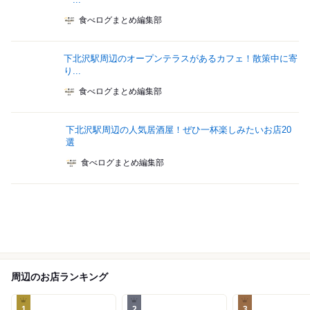
食べログまとめ編集部
下北沢駅周辺のオープンテラスがあるカフェ！散策中に寄
り...
食べログまとめ編集部
下北沢駅周辺の人気居酒屋！ぜひ一杯楽しみたいお店20
選
食べログまとめ編集部
周辺のお店ランキング
1
2
3