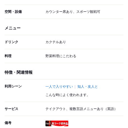
空間・設備
カウンター席あり、スポーツ観戦可
メニュー
ドリンク
カクテルあり
料理
野菜料理にこだわる
特徴・関連情報
利用シーン
一人で入りやすい
知人・友人と
こんな時によく使われます。
サービス
テイクアウト、複数言語メニューあり（英語）
備考
瓶コーク提供店