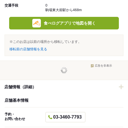
交通手段
0
駒場東大前駅から468m
食べログアプリで地図を開く
※このお店は以前の場所から移転しています。
移転前の店舗情報を見る
広告を非表示
店舗情報（詳細）
店舗基本情報
予約・
03-3460-7793
お問い合わせ