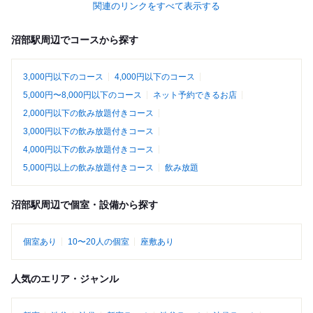
関連のリンクをすべて表示する
沼部駅周辺でコースから探す
3,000円以下のコース
4,000円以下のコース
5,000円〜8,000円以下のコース
ネット予約できるお店
2,000円以下の飲み放題付きコース
3,000円以下の飲み放題付きコース
4,000円以下の飲み放題付きコース
5,000円以上の飲み放題付きコース
飲み放題
沼部駅周辺で個室・設備から探す
個室あり
10〜20人の個室
座敷あり
人気のエリア・ジャンル