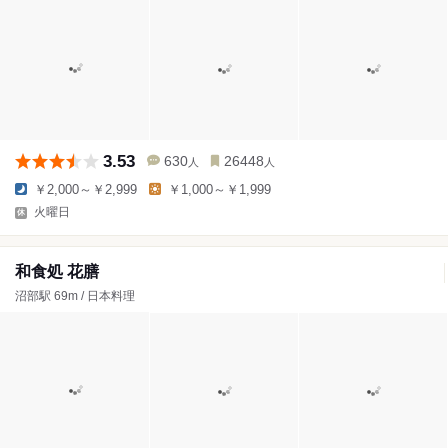
3.53
630
26448
人
人
￥2,000～￥2,999
￥1,000～￥1,999
火曜日
和食処 花膳
沼部駅 69m / 日本料理