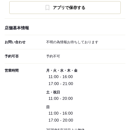
アプリで保存する
店舗基本情報
お問い合わせ
不明の為情報お待ちしております
予約可否
予約不可
営業時間
月・火・水・木・金
11:00 - 16:00
17:00 - 21:00
土・祝日
11:00 - 20:00
日
11:00 - 16:00
17:00 - 20:00