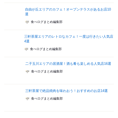
自由が丘エリアのカフェ！オープンテラスがあるお店10
選
食べログまとめ編集部
三軒茶屋エリアのレトロなカフェ！一度は行きたい人気店
4選
食べログまとめ編集部
二子玉川エリアの居酒屋！酒も肴も楽しめる人気店16選
食べログまとめ編集部
三軒茶屋で絶品焼肉を味わおう！おすすめのお店14選
食べログまとめ編集部