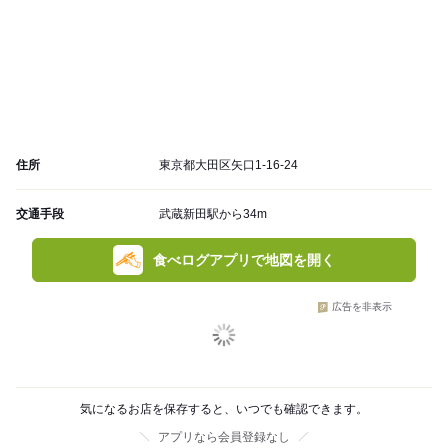
住所
東京都大田区矢口1-16-24
交通手段
武蔵新田駅から34m
食べログアプリで地図を開く
広告を非表示
気になるお店を保存すると、いつでも確認できます。
アプリなら会員登録なし