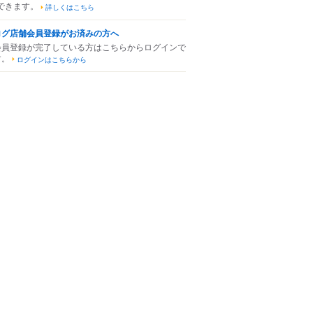
できます。
詳しくはこちら
ログ店舗会員登録がお済みの方へ
会員登録が完了している方はこちらからログインで
す。
ログインはこちらから