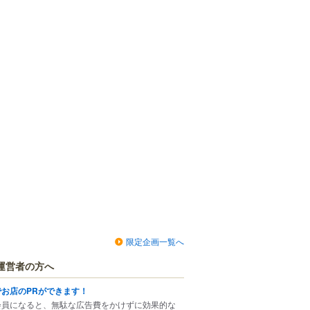
限定企画一覧へ
運営者の方へ
でお店のPRができます！
会員になると、無駄な広告費をかけずに効果的な