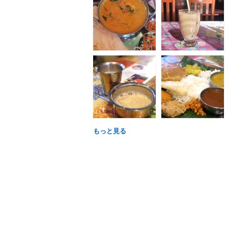
もっと見る