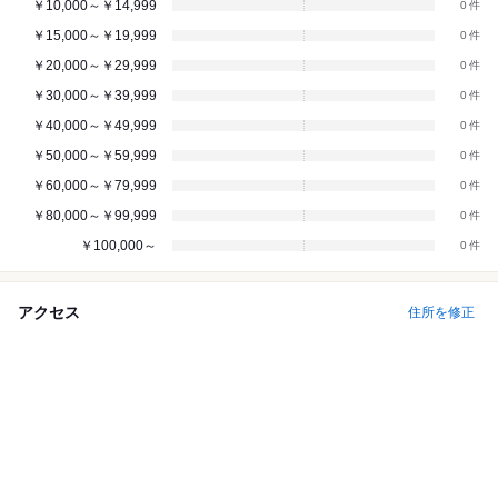
￥10,000～￥14,999
0
￥15,000～￥19,999
0
￥20,000～￥29,999
0
￥30,000～￥39,999
0
￥40,000～￥49,999
0
￥50,000～￥59,999
0
￥60,000～￥79,999
0
￥80,000～￥99,999
0
￥100,000～
0
アクセス
住所を修正