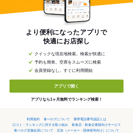
より便利になったアプリで
快適にお店探し
クイックな現在地検索。検索が快適に
予約も簡単。空席をスムーズに検索
会員登録なし。すぐに利用開始
アプリで開く
アプリなら1ヶ月無料でランキング検索！
利用規約
食べログについて
携帯電話番号認証とは
口コミ・ランキングに対する取り組み
飲食店・飲食企業様向けサービス
食べログ店舗会員について
広告（メーカー・団体様等向け）について