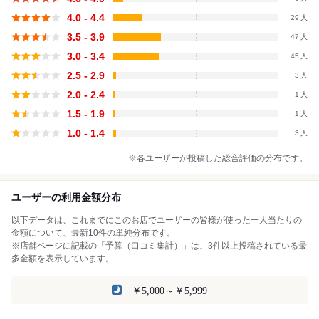
4.0 - 4.4
29
3.5 - 3.9
47
3.0 - 3.4
45
2.5 - 2.9
3
2.0 - 2.4
1
1.5 - 1.9
1
1.0 - 1.4
3
※各ユーザーが投稿した総合評価の分布です。
ユーザーの利用金額分布
以下データは、これまでにこのお店でユーザーの皆様が使った一人当たりの
金額について、最新10件の単純分布です。
※店舗ページに記載の「予算（口コミ集計）」は、3件以上投稿されている最
多金額を表示しています。
￥5,000～￥5,999