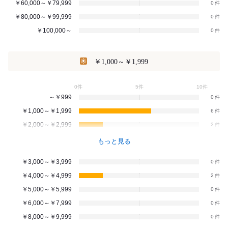
￥60,000～￥79,999
0
￥80,000～￥99,999
0
￥100,000～
0
￥1,000～￥1,999
0件
5件
10件
～￥999
0
￥1,000～￥1,999
6
￥2,000～￥2,999
2
もっと見る
￥3,000～￥3,999
0
￥4,000～￥4,999
2
￥5,000～￥5,999
0
￥6,000～￥7,999
0
￥8,000～￥9,999
0