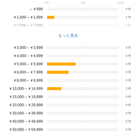
0件
5件
10件
～￥999
0
￥1,000～￥1,999
1
￥2,000～￥2,999
0
もっと見る
￥3,000～￥3,999
0
￥4,000～￥4,999
0
￥5,000～￥5,999
4
￥6,000～￥7,999
3
￥8,000～￥9,999
0
￥10,000～￥14,999
2
￥15,000～￥19,999
0
￥20,000～￥29,999
0
￥30,000～￥39,999
0
￥40,000～￥49,999
0
￥50,000～￥59,999
0