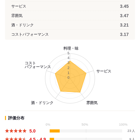
3.45
サービス
3.47
雰囲気
3.21
酒・ドリンク
3.17
コストパフォーマンス
料理・味
5
4
3
コスト
パフォーマンス
2
サービス
1
0
酒・ドリンク
雰囲気
評価分布
0%
50%
100%
5.0
23
4.5 - 4.9
9