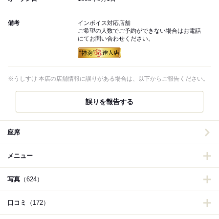
備考
インボイス対応店舗
ご希望の人数でご予約ができない場合はお電話
にてお問い合わせください。
※うしすけ 本店の店舗情報に誤りがある場合は、以下からご報告ください。
誤りを報告する
座席
メニュー
写真
（624）
口コミ
（172）