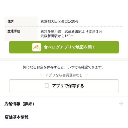
住所
東京都大田区矢口1-20-8
交通手段
東急多摩川線 武蔵新田駅より徒歩３分
武蔵新田駅から169m
食べログアプリで地図を開く
気になるお店を保存すると、いつでも確認できます。
アプリなら会員登録なし
アプリで保存する
店舗情報（詳細）
店舗基本情報