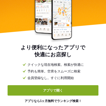
より便利になったアプリで
快適にお店探し
クイックな現在地検索。検索が快適に
予約も簡単。空席をスムーズに検索
会員登録なし。すぐに利用開始
アプリで開く
アプリなら1ヶ月無料でランキング検索！