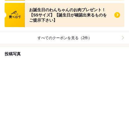
食べログ クーポン
お誕生日のわんちゃんのお肉プレゼント！
【SSサイズ】【誕生日が確認出来るものを
ご提示下さい】
すべてのクーポンを見る（2件）
投稿写真