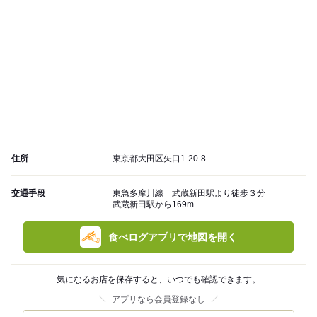
住所
東京都大田区矢口1-20-8
交通手段
東急多摩川線 武蔵新田駅より徒歩３分
武蔵新田駅から169m
食べログアプリで地図を開く
気になるお店を保存すると、いつでも確認できます。
アプリなら会員登録なし