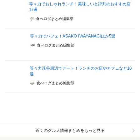
等々力でおしゃれランチ！美味しいと評判のおすすめ店
17選
食べログまとめ編集部
等々力でパフェ！ASAKO IWAYANAGIほか5選
食べログまとめ編集部
等々力渓谷周辺でデート！ランチのお店やカフェなど10
選
食べログまとめ編集部
近くのグルメ情報まとめをもっと見る