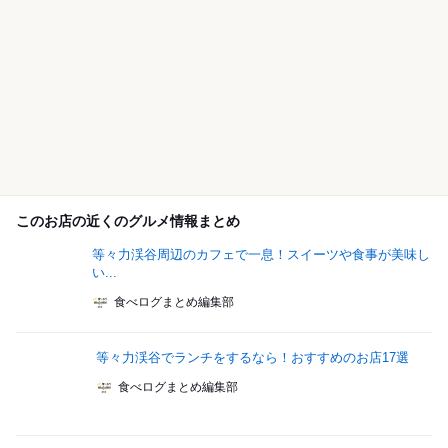
このお店の近くのグルメ情報まとめ
等々力渓谷周辺のカフェで一息！スイーツや食事が美味し
い...
食べログまとめ編集部
等々力渓谷でランチをするなら！おすすめのお店17選
食べログまとめ編集部