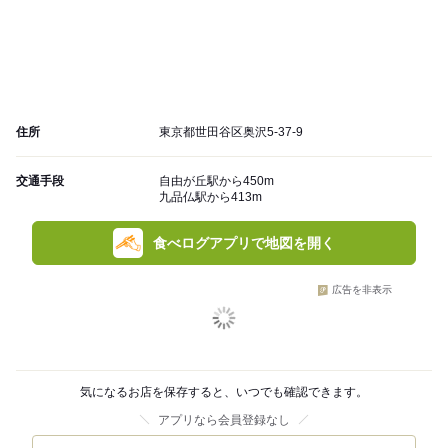
住所
東京都世田谷区奥沢5-37-9
交通手段
自由が丘駅から450m
九品仏駅から413m
食べログアプリで地図を開く
広告を非表示
気になるお店を保存すると、いつでも確認できます。
アプリなら会員登録なし