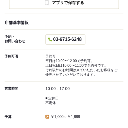
アプリで保存する
店舗基本情報
予約・
03-6715-6248
お問い合わせ
予約可否
予約可
平日は10:00〜12:00で予約可。
土日祝日は10:00〜11:00で予約可です。
それ以外のお時間は来ていただいたお客様をご
優先させていただいております。
10:00 - 17:00
営業時間
■ 定休日
不定休
￥1,000～￥1,999
予算