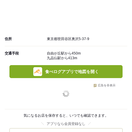
住所
東京都世田谷区奥沢5-37-9
交通手段
自由が丘駅から450m
九品仏駅から413m
食べログアプリで地図を開く
広告を非表示
気になるお店を保存すると、いつでも確認できます。
アプリなら会員登録なし