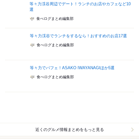
等々力渓谷周辺でデート！ランチのお店やカフェなど10
選
食べログまとめ編集部
等々力渓谷でランチをするなら！おすすめのお店17選
食べログまとめ編集部
等々力でパフェ！ASAKO IWAYANAGIほか5選
食べログまとめ編集部
近くのグルメ情報まとめをもっと見る