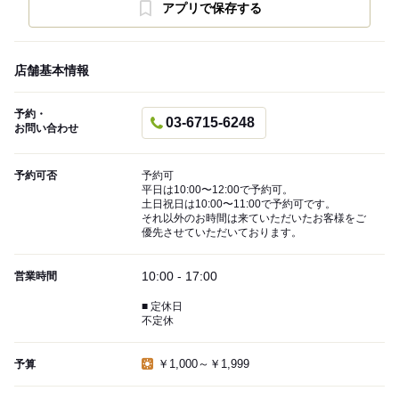
アプリで保存する
店舗基本情報
予約・
03-6715-6248
お問い合わせ
予約可否
予約可
平日は10:00〜12:00で予約可。
土日祝日は10:00〜11:00で予約可です。
それ以外のお時間は来ていただいたお客様をご
優先させていただいております。
10:00 - 17:00
営業時間
■ 定休日
不定休
￥1,000～￥1,999
予算