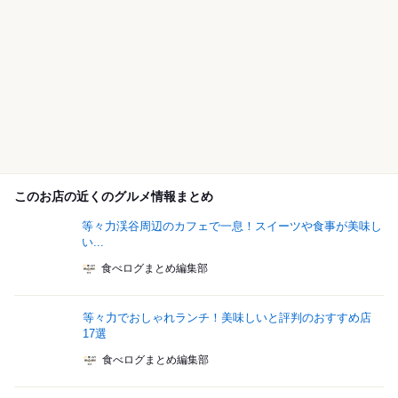
このお店の近くのグルメ情報まとめ
等々力渓谷周辺のカフェで一息！スイーツや食事が美味し
い...
食べログまとめ編集部
等々力でおしゃれランチ！美味しいと評判のおすすめ店
17選
食べログまとめ編集部