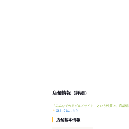
店舗情報（詳細）
「みんなで作るグルメサイト」という性質上、店舗情
詳しくはこちら
店舗基本情報