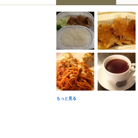
もっと見る