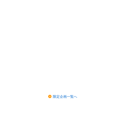
限定企画一覧へ