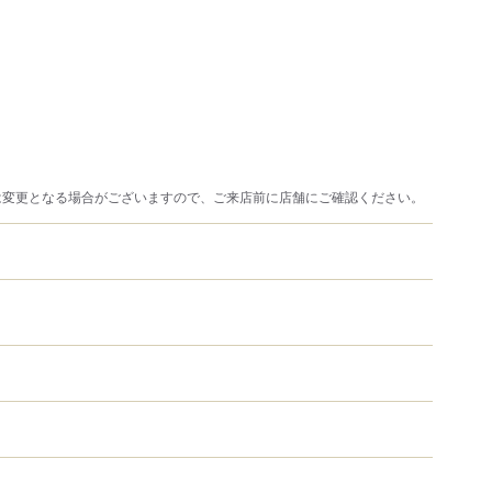
］
は変更となる場合がございますので、ご来店前に店舗にご確認ください。