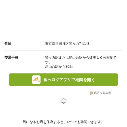
住所
東京都世田谷区等々力7-11-8
交通手段
等々力駅または尾山台駅から徒歩１０分程度で
す。
尾山台駅から802m
食べログアプリで地図を開く
広告を非表示
気になるお店を保存すると、いつでも確認できます。