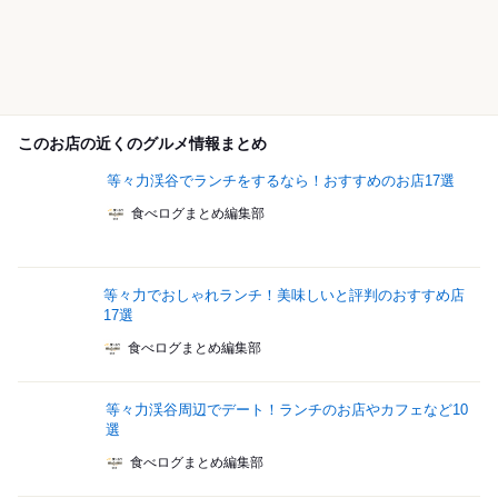
このお店の近くのグルメ情報まとめ
等々力渓谷でランチをするなら！おすすめのお店17選
食べログまとめ編集部
等々力でおしゃれランチ！美味しいと評判のおすすめ店
17選
食べログまとめ編集部
等々力渓谷周辺でデート！ランチのお店やカフェなど10
選
食べログまとめ編集部