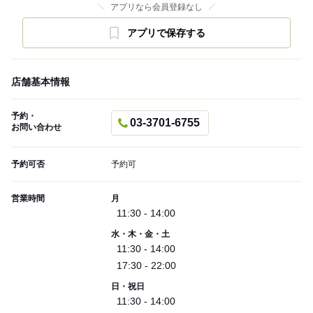
アプリなら会員登録なし
アプリで保存する
店舗基本情報
予約・
03-3701-6755
お問い合わせ
予約可否
予約可
営業時間
月
11:30 - 14:00
水・木・金・土
11:30 - 14:00
17:30 - 22:00
日・祝日
11:30 - 14:00