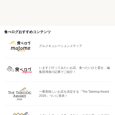
食べログおすすめコンテンツ
グルメキュレーションメディア
いますぐ行ってみたいお店、食べたいひと皿を、編
集部渾身の記事でご紹介！
一番美味しいお店を決定する「The Tabelog Award
2026」ついに発表！