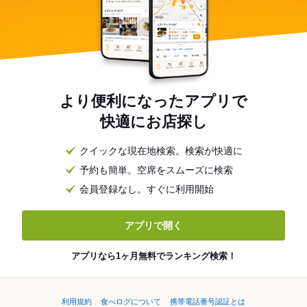
より便利になったアプリで
快適にお店探し
クイックな現在地検索。検索が快適に
予約も簡単。空席をスムーズに検索
会員登録なし。すぐに利用開始
アプリで開く
アプリなら1ヶ月無料でランキング検索！
利用規約
食べログについて
携帯電話番号認証とは