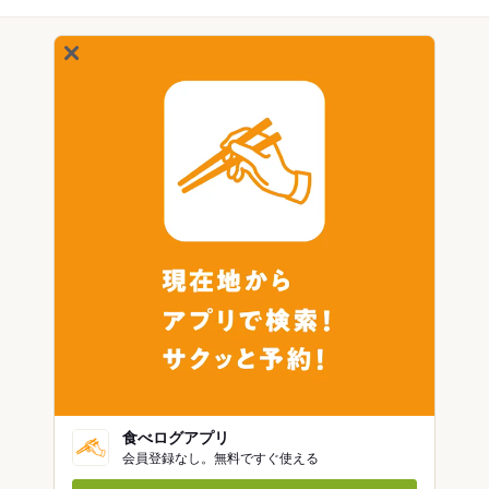
食べログアプリ
会員登録なし。無料ですぐ使える