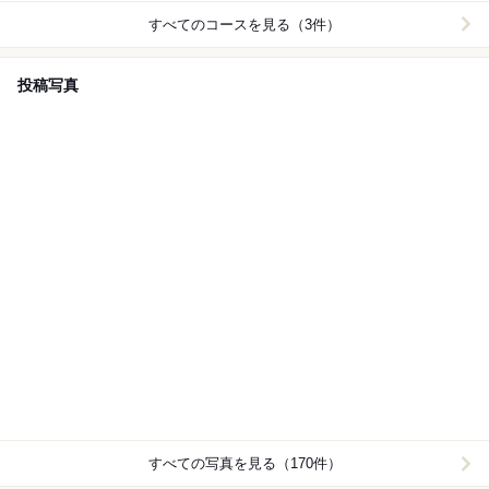
すべてのコースを見る（3件）
投稿写真
すべての写真を見る（170件）