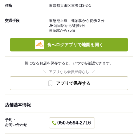
住所
東京都大田区東矢口3-2-1
交通手段
東急池上線 蓮沼駅から徒歩２分
JR蒲田駅から徒歩9分
蓮沼駅から75m
食べログアプリで地図を開く
気になるお店を保存すると、いつでも確認できます。
アプリなら会員登録なし
アプリで保存する
店舗基本情報
予約・
050-5594-2716
お問い合わせ