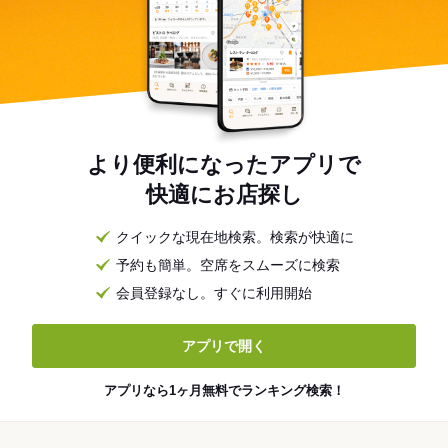
より便利になったアプリで
快適にお店探し
クイックな現在地検索。検索が快適に
予約も簡単。空席をスムーズに検索
会員登録なし。すぐに利用開始
アプリで開く
アプリなら1ヶ月無料でランキング検索！