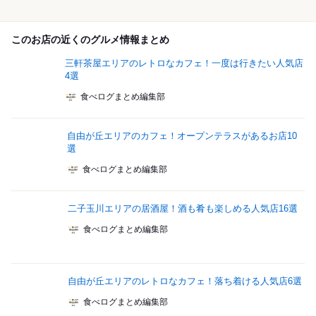
このお店の近くのグルメ情報まとめ
三軒茶屋エリアのレトロなカフェ！一度は行きたい人気店
4選
食べログまとめ編集部
自由が丘エリアのカフェ！オープンテラスがあるお店10
選
食べログまとめ編集部
二子玉川エリアの居酒屋！酒も肴も楽しめる人気店16選
食べログまとめ編集部
自由が丘エリアのレトロなカフェ！落ち着ける人気店6選
食べログまとめ編集部