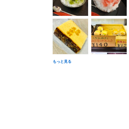
もっと見る