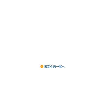
限定企画一覧へ