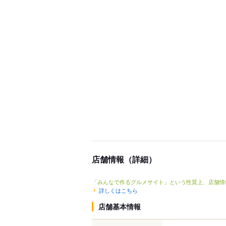
店舗情報（詳細）
「みんなで作るグルメサイト」という性質上、店舗情
詳しくはこちら
店舗基本情報