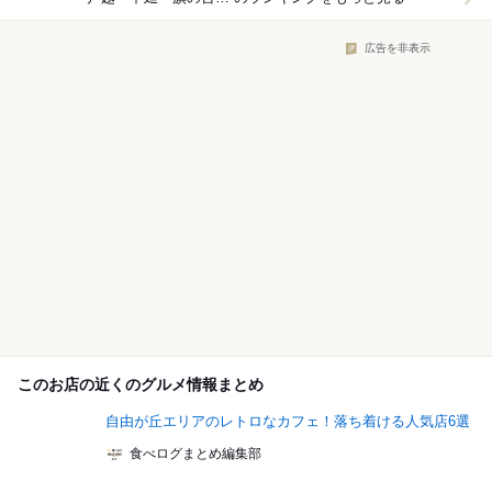
広告を非表示
このお店の近くのグルメ情報まとめ
自由が丘エリアのレトロなカフェ！落ち着ける人気店6選
食べログまとめ編集部