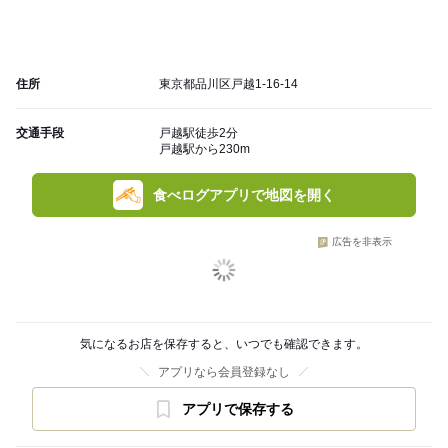
住所
東京都品川区戸越1-16-14
交通手段
戸越駅徒歩2分
戸越駅から230m
食べログアプリで地図を開く
広告を非表示
気になるお店を保存すると、いつでも確認できます。
アプリなら会員登録なし
アプリで保存する