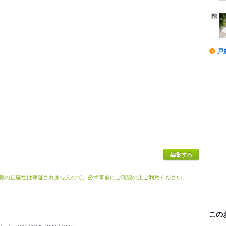
戸
報の正確性は保証されませんので、必ず事前にご確認の上ご利用ください。
この