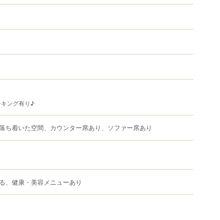
キング有り♪
落ち着いた空間、カウンター席あり、ソファー席あり
る、健康・美容メニューあり