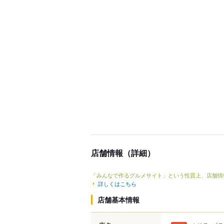
店舗情報（詳細）
「みんなで作るグルメサイト」という性質上、店舗情
詳しくはこちら
店舗基本情報