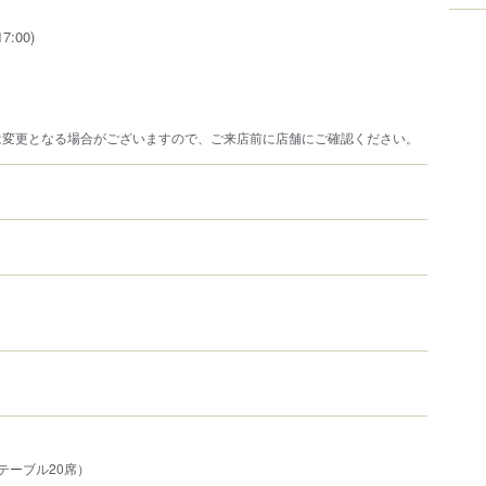
7:00)
は変更となる場合がございますので、ご来店前に店舗にご確認ください。
テーブル20席）