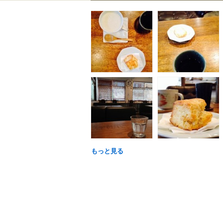
もっと見る