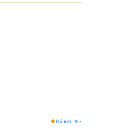
限定企画一覧へ