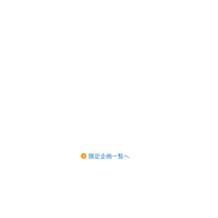
限定企画一覧へ