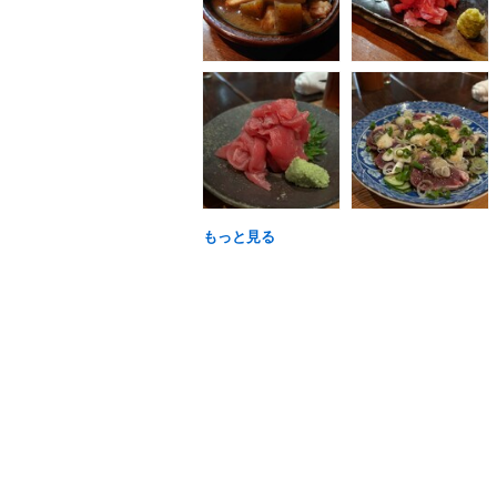
もっと見る