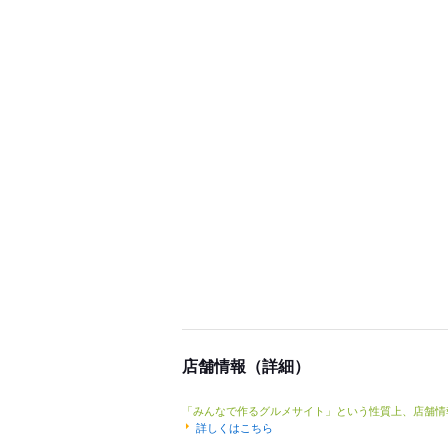
店舗情報（詳細）
「みんなで作るグルメサイト」という性質上、店舗情
詳しくはこちら