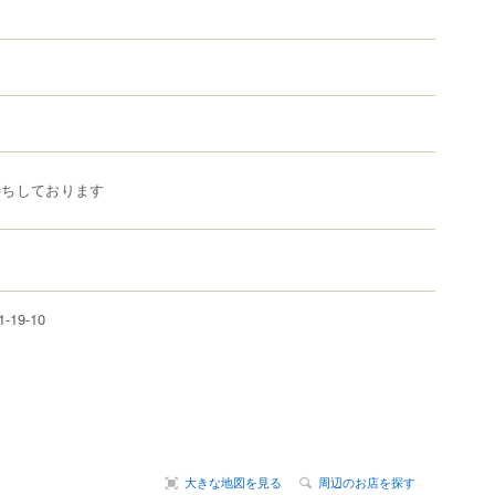
待ちしております
1-19-10
大きな地図を見る
周辺のお店を探す