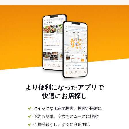
より便利になったアプリで
快適にお店探し
クイックな現在地検索。検索が快適に
予約も簡単。空席をスムーズに検索
会員登録なし。すぐに利用開始