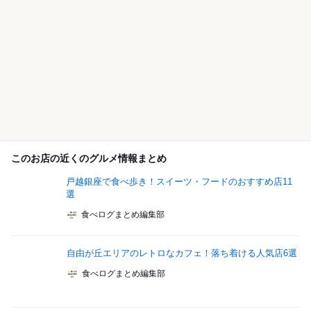
このお店の近くのグルメ情報まとめ
戸越銀座で食べ歩き！スイーツ・フードのおすすめ店11
選
食べログまとめ編集部
自由が丘エリアのレトロなカフェ！落ち着ける人気店6選
食べログまとめ編集部