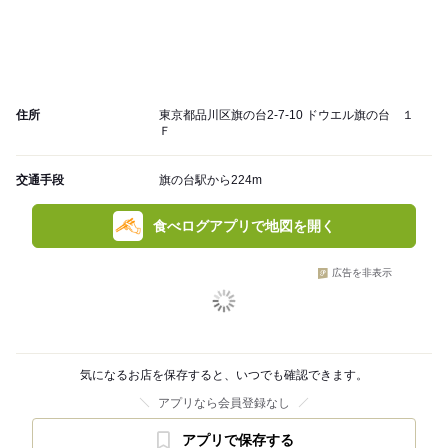
住所
東京都品川区旗の台2-7-10 ドウエル旗の台 １
Ｆ
交通手段
旗の台駅から224m
食べログアプリで地図を開く
広告を非表示
気になるお店を保存すると、いつでも確認できます。
アプリなら会員登録なし
アプリで保存する