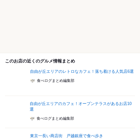
このお店の近くのグルメ情報まとめ
自由が丘エリアのレトロなカフェ！落ち着ける人気店6選
食べログまとめ編集部
自由が丘エリアのカフェ！オープンテラスがあるお店10
選
食べログまとめ編集部
東京一長い商店街 戸越銀座で食べ歩き