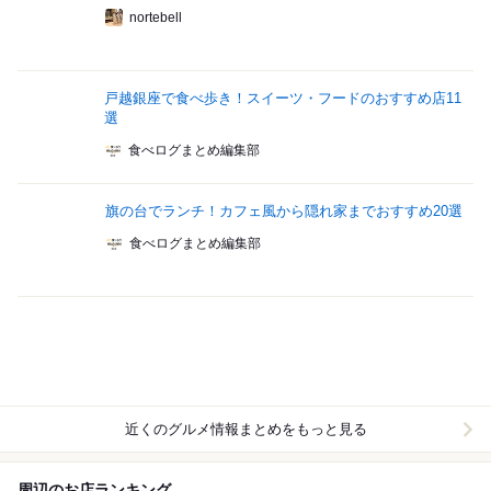
nortebell
戸越銀座で食べ歩き！スイーツ・フードのおすすめ店11
選
食べログまとめ編集部
旗の台でランチ！カフェ風から隠れ家までおすすめ20選
食べログまとめ編集部
近くのグルメ情報まとめをもっと見る
周辺のお店ランキング