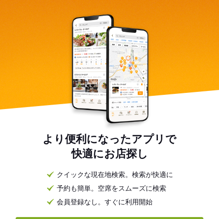
より便利になったアプリで
快適にお店探し
クイックな現在地検索。検索が快適に
予約も簡単。空席をスムーズに検索
会員登録なし。すぐに利用開始