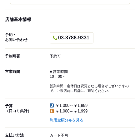
店舗基本情報
予約・
03-3788-9331
お問い合わせ
予約可否
予約可
営業時間
■ 営業時間
10：00～
営業時間・定休日は変更となる場合がございますの
で、ご来店前に店舗にご確認ください。
￥1,000～￥1,999
予算
（口コミ集計）
￥1,000～￥1,999
利用金額分布を見る
支払い方法
カード不可