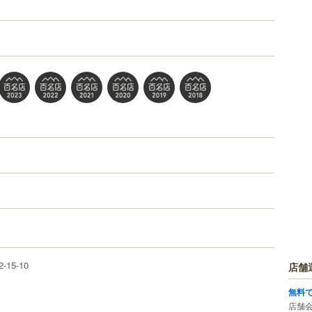
2-15-10
店舗
無料
店舗