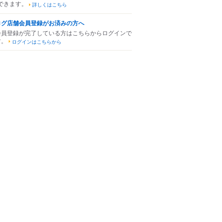
できます。
詳しくはこちら
ログ店舗会員登録がお済みの方へ
会員登録が完了している方はこちらからログインで
す。
ログインはこちらから