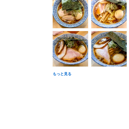
もっと見る