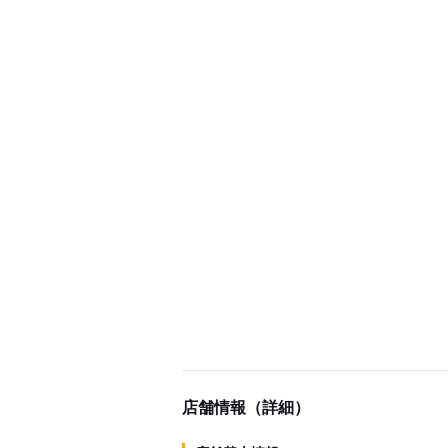
店舗情報（詳細）