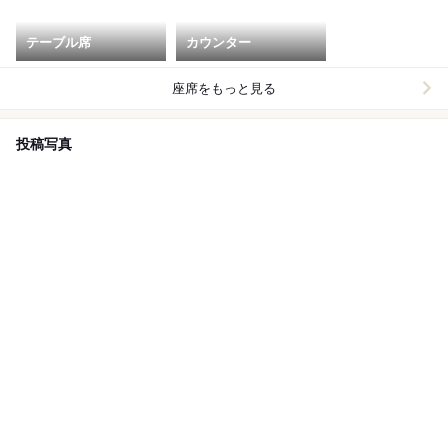
テーブル席
カウンター
座席をもっと見る
投稿写真