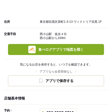
住所
東京都目黒区原町1-3-13 ヴィクトリア目黒 1F
交通手段
西小山駅 徒歩４分
西小山駅から169m
食べログアプリで地図を開く
気になるお店を保存すると、いつでも確認できます。
アプリなら会員登録なし
アプリで保存する
店舗基本情報
予約・