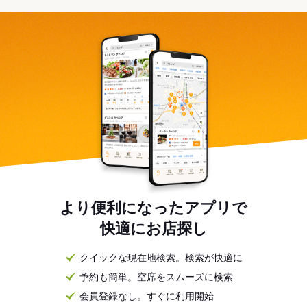
より便利になったアプリで
快適にお店探し
クイックな現在地検索。検索が快適に
予約も簡単。空席をスムーズに検索
会員登録なし。すぐに利用開始