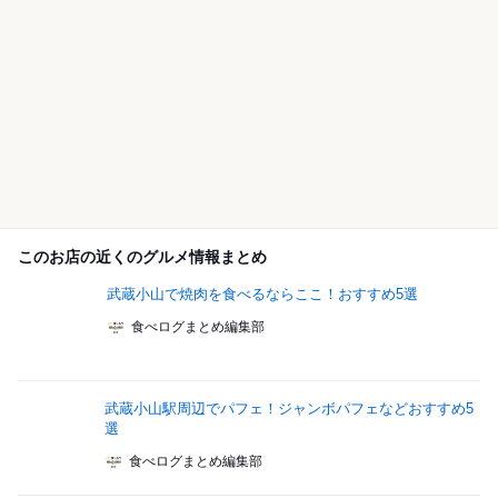
このお店の近くのグルメ情報まとめ
武蔵小山で焼肉を食べるならここ！おすすめ5選
食べログまとめ編集部
武蔵小山駅周辺でパフェ！ジャンボパフェなどおすすめ5
選
食べログまとめ編集部