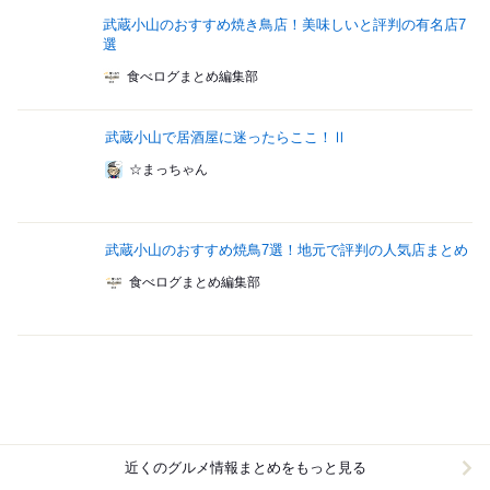
武蔵小山のおすすめ焼き鳥店！美味しいと評判の有名店7
選
食べログまとめ編集部
武蔵小山で居酒屋に迷ったらここ！Ⅱ
☆まっちゃん
武蔵小山のおすすめ焼鳥7選！地元で評判の人気店まとめ
食べログまとめ編集部
近くのグルメ情報まとめをもっと見る