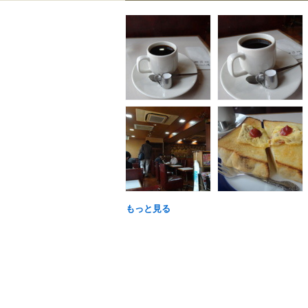
もっと見る