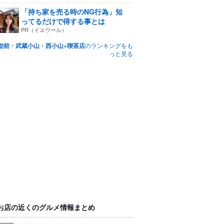
「持ち家を売る時のNG行為」知
ってるだけで得する事とは
PR（イエウール）
動前・武蔵小山・西小山×喫茶店
のランキングをも
っと見る
お店の近くのグルメ情報まとめ