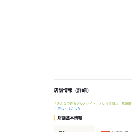
店舗情報（詳細）
「みんなで作るグルメサイト」という性質上、店舗情
詳しくはこちら
店舗基本情報