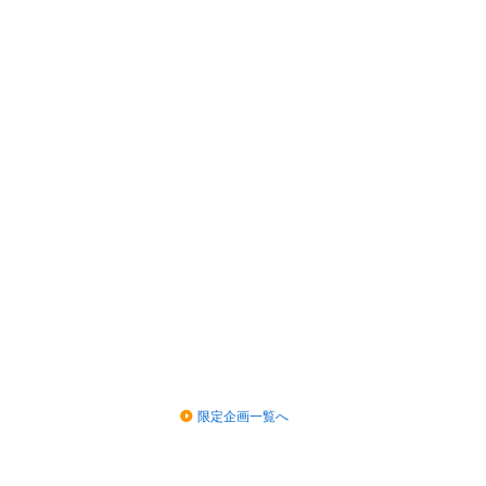
限定企画一覧へ