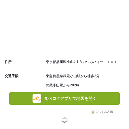
住所
東京都品川区小山4-1-8 いつみハイツ １０１
交通手段
東急目黒線武蔵小山駅から徒歩2分
武蔵小山駅から202m
食べログアプリで地図を開く
広告を非表示