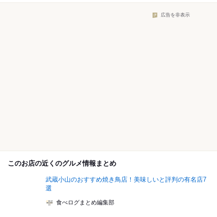
広告を非表示
このお店の近くのグルメ情報まとめ
武蔵小山のおすすめ焼き鳥店！美味しいと評判の有名店7
選
食べログまとめ編集部