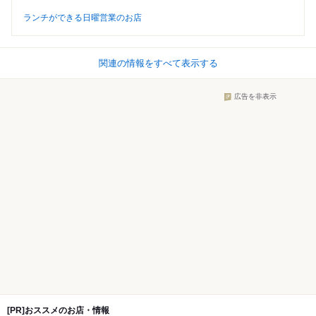
ランチができる日曜営業のお店
関連の情報をすべて表示する
広告を非表示
[PR]おススメのお店・情報