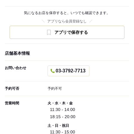
気になるお店を保存すると、いつでも確認できます。
アプリなら会員登録なし
アプリで保存する
店舗基本情報
お問い合わせ
03-3792-7713
予約可否
予約不可
営業時間
火・水・木・金
11:30 - 14:00
18:15 - 20:00
土・日・祝日
11:30 - 15:00