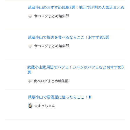
武蔵小山のおすすめ焼鳥7選！地元で評判の人気店まとめ
食べログまとめ編集部
武蔵小山で焼肉を食べるならここ！おすすめ5選
食べログまとめ編集部
武蔵小山駅周辺でパフェ！ジャンボパフェなどおすすめ5
選
食べログまとめ編集部
武蔵小山で居酒屋に迷ったらここ！Ⅱ
☆まっちゃん