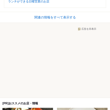
ランチができる日曜営業のお店
関連の情報をすべて表示する
広告を非表示
[PR]おススメのお店・情報