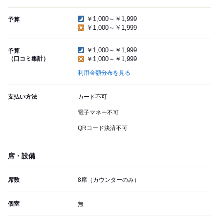
￥1,000～￥1,999
予算
￥1,000～￥1,999
￥1,000～￥1,999
予算
（口コミ集計）
￥1,000～￥1,999
利用金額分布を見る
支払い方法
カード不可
電子マネー不可
QRコード決済不可
席・設備
席数
8席（カウンターのみ）
個室
無