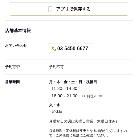
アプリで保存する
店舗基本情報
お問い合わせ
03-5450-6677
予約可否
予約不可
営業時間
月・木・金・土・日・祝後日
11:30 - 14:30
18:00 - 21:00
L.O. 料理20:30
火・水
定休日
月曜祝日の週は火曜日営業（木曜日休み）
営業時間・定休日は変更となる場合がございますの
で、ご来店前に店舗にご確認ください。