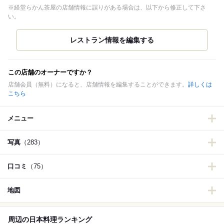
※経堂らかん茶屋の店舗情報に誤りがある場合は、以下から修正して下さ
い。
この店舗のオーナーですか？
店舗会員（無料）になると、店舗情報を編集することができます。
詳しくは
こちら
メニュー
写真
（283）
口コミ
（75）
地図
周辺の日本料理ランキング