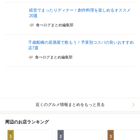
経堂でまったりディナー！創作料理を楽しめるオススメ
20選
食べログまとめ編集部
千歳船橋の居酒屋で飲もう！予算別コスパの良いおすすめ
店7選
食べログまとめ編集部
近くのグルメ情報まとめをもっと見る
周辺のお店ランキング
1
2
3