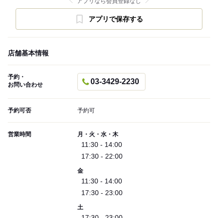
アプリなら会員登録なし
アプリで保存する
店舗基本情報
予約・
03-3429-2230
お問い合わせ
予約可否
予約可
営業時間
月・火・水・木
11:30 - 14:00
17:30 - 22:00
金
11:30 - 14:00
17:30 - 23:00
土
17:30 - 23:00