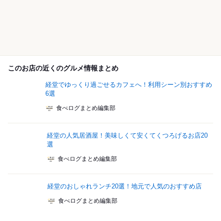
このお店の近くのグルメ情報まとめ
経堂でゆっくり過ごせるカフェへ！利用シーン別おすすめ
6選
食べログまとめ編集部
経堂の人気居酒屋！美味しくて安くてくつろげるお店20
選
食べログまとめ編集部
経堂のおしゃれランチ20選！地元で人気のおすすめ店
食べログまとめ編集部