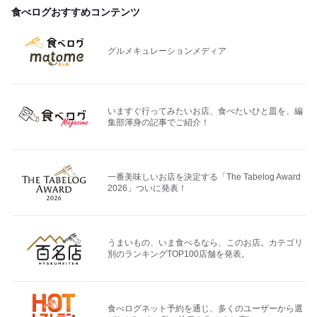
食べログおすすめコンテンツ
グルメキュレーションメディア
いますぐ行ってみたいお店、食べたいひと皿を、編
集部渾身の記事でご紹介！
一番美味しいお店を決定する「The Tabelog Award
2026」ついに発表！
うまいもの、いま食べるなら、このお店。カテゴリ
別のランキングTOP100店舗を発表。
食べログネット予約を通じ、多くのユーザーから選