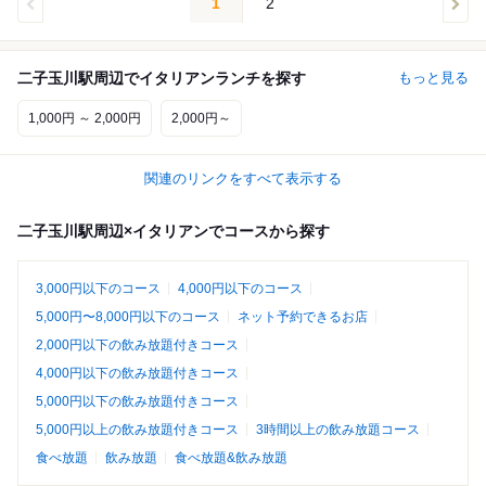
1
2
二子玉川駅周辺でイタリアンランチを探す
もっと見る
1,000円 ～ 2,000円
2,000円～
関連のリンクをすべて表示する
二子玉川駅周辺×イタリアンでコースから探す
3,000円以下のコース
4,000円以下のコース
5,000円〜8,000円以下のコース
ネット予約できるお店
2,000円以下の飲み放題付きコース
4,000円以下の飲み放題付きコース
5,000円以下の飲み放題付きコース
5,000円以上の飲み放題付きコース
3時間以上の飲み放題コース
食べ放題
飲み放題
食べ放題&飲み放題