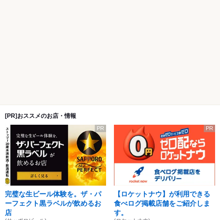
[PR]おススメのお店・情報
PR
PR
完璧な生ビール体験を。ザ・パ
【ロケットナウ】が利用できる
ーフェクト黒ラベルが飲めるお
食べログ掲載店舗をご紹介しま
店
す。