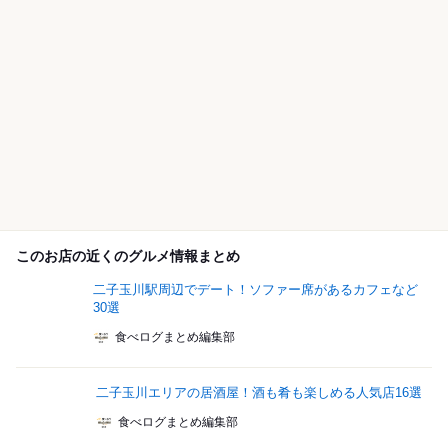
このお店の近くのグルメ情報まとめ
二子玉川駅周辺でデート！ソファー席があるカフェなど
30選
食べログまとめ編集部
二子玉川エリアの居酒屋！酒も肴も楽しめる人気店16選
食べログまとめ編集部