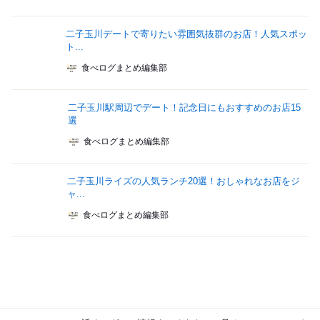
二子玉川デートで寄りたい雰囲気抜群のお店！人気スポッ
ト...
食べログまとめ編集部
二子玉川駅周辺でデート！記念日にもおすすめのお店15
選
食べログまとめ編集部
二子玉川ライズの人気ランチ20選！おしゃれなお店をジ
ャ...
食べログまとめ編集部