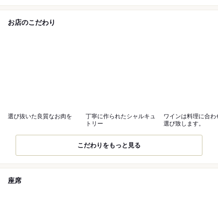
お店のこだわり
選び抜いた良質なお肉を
丁寧に作られたシャルキュ
ワインは料理に合わ
トリー
選び致します。
こだわりをもっと見る
座席