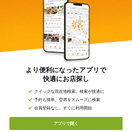
より便利になったアプリで
快適にお店探し
クイックな現在地検索。検索が快適に
予約も簡単。空席をスムーズに検索
会員登録なし。すぐに利用開始
アプリで開く