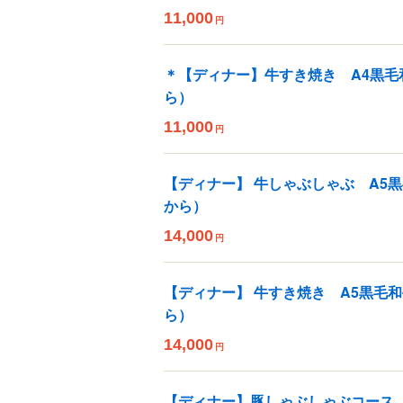
11,000
円
＊【ディナー】牛すき焼き A4黒毛
ら）
11,000
円
【ディナー】 牛しゃぶしゃぶ A5
から）
14,000
円
【ディナー】 牛すき焼き A5黒毛
ら）
14,000
円
【ディナー】豚しゃぶしゃぶコース