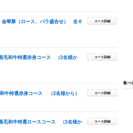
 金華豚（ロース、バラ盛合せ） 全６
コース詳細
黒毛和牛特選赤身コース （2名様か
コース詳細
食べ
毛和牛特選赤身コース （2名様から）
コース詳細
黒毛和牛特選ロースコース （2名様か
コース詳細