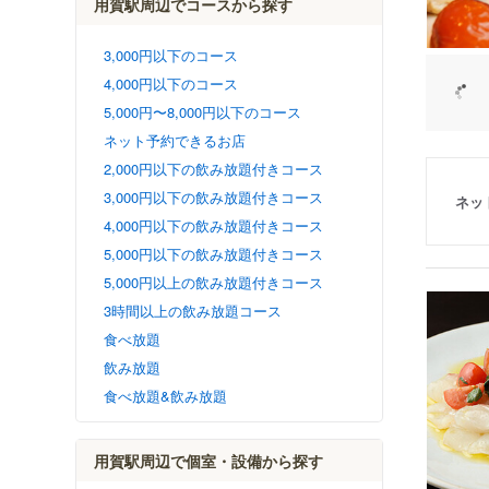
用賀駅周辺でコースから探す
3,000円以下のコース
4,000円以下のコース
5,000円〜8,000円以下のコース
ネット予約できるお店
2,000円以下の飲み放題付きコース
3,000円以下の飲み放題付きコース
ネッ
4,000円以下の飲み放題付きコース
5,000円以下の飲み放題付きコース
5,000円以上の飲み放題付きコース
3時間以上の飲み放題コース
食べ放題
飲み放題
食べ放題&飲み放題
用賀駅周辺で個室・設備から探す