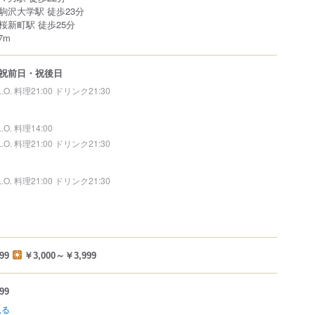
駒沢大学駅 徒歩23分
桜新町駅 徒歩25分
7m
祝前日・祝後日
L.O. 料理21:00 ドリンク21:30
L.O. 料理14:00
L.O. 料理21:00 ドリンク21:30
L.O. 料理21:00 ドリンク21:30
99
￥3,000～￥3,999
99
見る