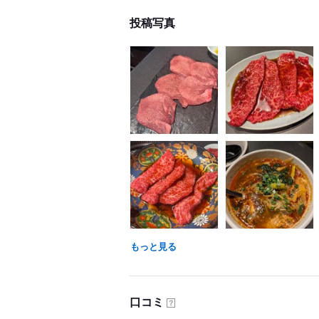
投稿写真
もっと見る
口コミ
？