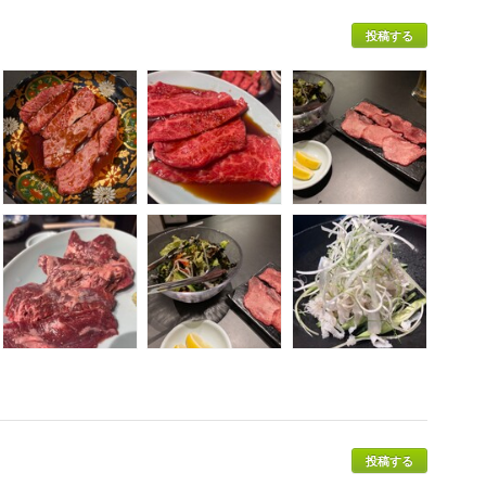
投稿する
投稿する