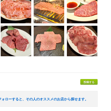
投稿する
フォローすると、その人のオススメのお店から探せます。