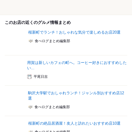
このお店の近くのグルメ情報まとめ
桜新町でランチ！おしゃれな気分で楽しめるお店20選
食べログまとめ編集部
用賀は新しいカフェの町へ。コーヒー好きにおすすめした
い...
平尾日吉
駒沢大学駅でおしゃれランチ！ジャンル別おすすめ店12
選
食べログまとめ編集部
桜新町の絶品居酒屋！友人と訪れたいおすすめ店10選