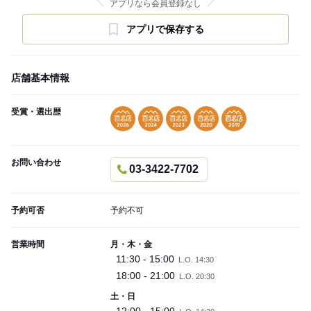
アプリなら会員登録なし
アプリで保存する
店舗基本情報
受賞・選出歴
お問い合わせ
03-3422-7702
予約可否
予約不可
営業時間
月・木・金
11:30 - 15:00
L.O. 14:30
18:00 - 21:00
L.O. 20:30
土・日