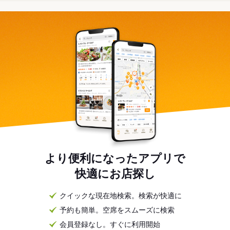
より便利になったアプリで
快適にお店探し
クイックな現在地検索。検索が快適に
予約も簡単。空席をスムーズに検索
会員登録なし。すぐに利用開始