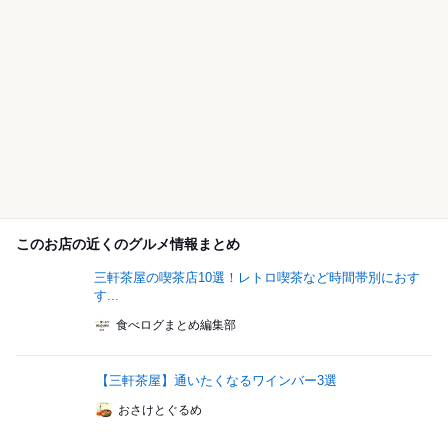
このお店の近くのグルメ情報まとめ
三軒茶屋の喫茶店10選！レトロ喫茶など時間帯別におす
す...
食べログまとめ編集部
【三軒茶屋】通いたくなるワインバー3選
おさけとぐるめ