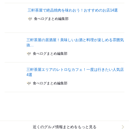
三軒茶屋で絶品焼肉を味わおう！おすすめのお店14選
食べログまとめ編集部
三軒茶屋の居酒屋！美味しいお酒と料理が楽しめる雰囲気
抜...
食べログまとめ編集部
三軒茶屋エリアのレトロなカフェ！一度は行きたい人気店
4選
食べログまとめ編集部
近くのグルメ情報まとめをもっと見る