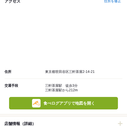
アクセス
住所を修正
住所
東京都世田谷区三軒茶屋2-14-21
交通手段
三軒茶屋駅 徒歩3分
三軒茶屋駅から212m
食べログアプリで地図を開く
店舗情報（詳細）