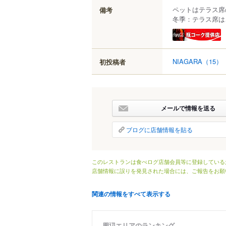
ペットはテラス席
備考
冬季：テラス席は
NIAGARA
（15）
初投稿者
メールで情報を送る
ブログに店舗情報を貼る
このレストランは食べログ店舗会員等に登録している
店舗情報に誤りを発見された場合には、ご報告をお願
関連の情報をすべて表示する
周辺エリアのランキング