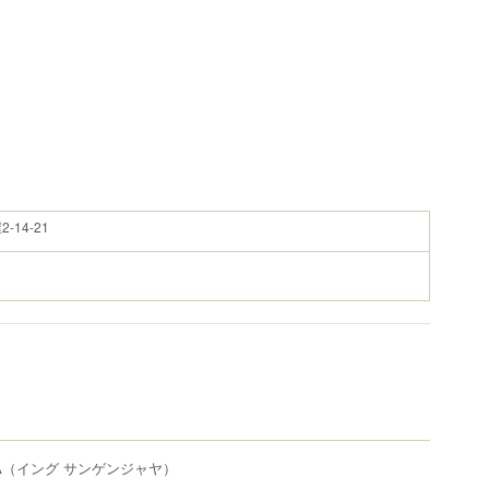
14-21
A
（イング サンゲンジャヤ）