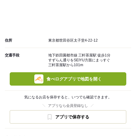
住所
東京都世田谷区太子堂4-22-12
交通手段
地下鉄田園都市線 三軒茶屋駅 徒歩1分
すずらん通りをSEIYU方面にまっすぐ
三軒茶屋駅から101m
食べログアプリで地図を開く
気になるお店を保存すると、いつでも確認できます。
アプリなら会員登録なし
アプリで保存する