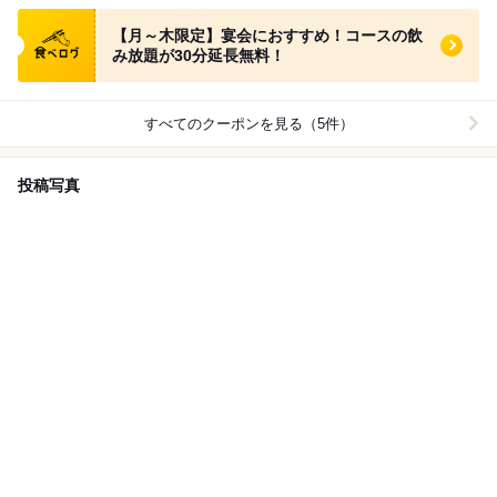
食べログ クーポン
【月～木限定】宴会におすすめ！コースの飲
み放題が30分延長無料！
すべてのクーポンを見る（5件）
投稿写真