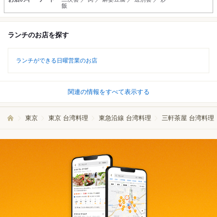
飯
ランチのお店を探す
ランチができる日曜営業のお店
関連の情報をすべて表示する
東京
東京 台湾料理
東急沿線 台湾料理
三軒茶屋 台湾料理