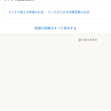
ランチで使える和食のお店
ランチができる日曜営業のお店
関連の情報をすべて表示する
広告を非表示