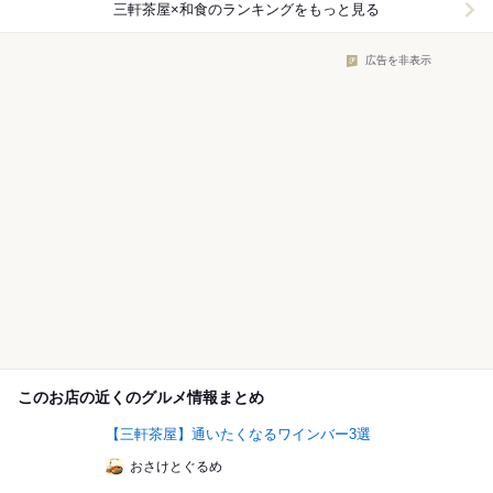
三軒茶屋×和食
のランキングをもっと見る
広告を非表示
このお店の近くのグルメ情報まとめ
【三軒茶屋】通いたくなるワインバー3選
おさけとぐるめ