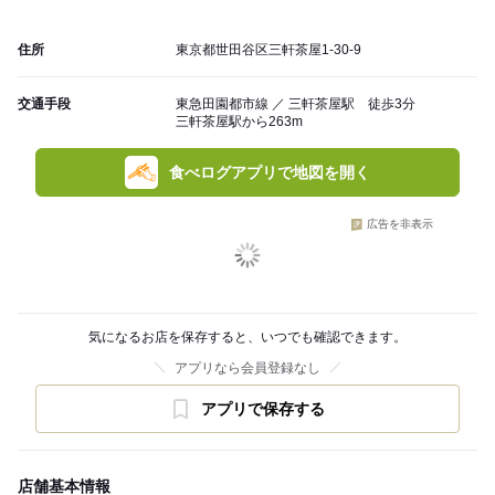
住所
東京都世田谷区三軒茶屋1-30-9
交通手段
東急田園都市線 ／ 三軒茶屋駅 徒歩3分
三軒茶屋駅から263m
食べログアプリで地図を開く
広告を非表示
気になるお店を保存すると、いつでも確認できます。
アプリなら会員登録なし
アプリで保存する
店舗基本情報