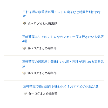
三軒茶屋の喫茶店10選！レトロ喫茶など時間帯別におす
す...
食べログまとめ編集部
三軒茶屋エリアのレトロなカフェ！一度は行きたい人気店
4選
食べログまとめ編集部
三軒茶屋の居酒屋！美味しいお酒と料理が楽しめる雰囲気
抜...
食べログまとめ編集部
三軒茶屋で絶品焼肉を味わおう！おすすめのお店14選
食べログまとめ編集部