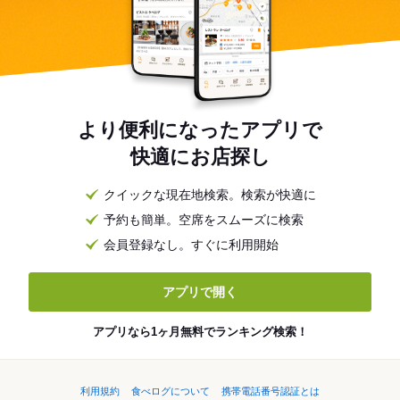
より便利になったアプリで
快適にお店探し
クイックな現在地検索。検索が快適に
予約も簡単。空席をスムーズに検索
会員登録なし。すぐに利用開始
アプリで開く
アプリなら1ヶ月無料でランキング検索！
利用規約
食べログについて
携帯電話番号認証とは