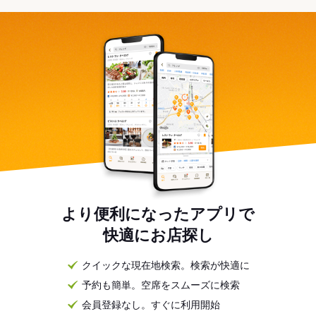
より便利になったアプリで
快適にお店探し
クイックな現在地検索。検索が快適に
予約も簡単。空席をスムーズに検索
会員登録なし。すぐに利用開始