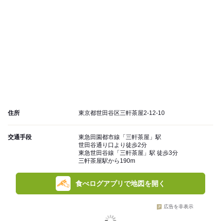
住所
東京都世田谷区三軒茶屋2-12-10
交通手段
東急田園都市線「三軒茶屋」駅
世田谷通り口より徒歩2分
東急世田谷線「三軒茶屋」駅 徒歩3分
三軒茶屋駅から190m
食べログアプリで地図を開く
広告を非表示