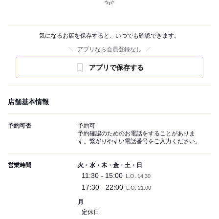
気になるお店を保存すると、いつでも確認できます。
アプリなら会員登録なし
アプリで保存する
店舗基本情報
予約可否
予約可
予約確認のためのお電話をすることがありま
す。繋がりやすい電話番号をご入力ください。
営業時間
火・水・木・金・土・日
11:30 - 15:00
L.O. 14:30
17:30 - 22:00
L.O. 21:00
月
定休日