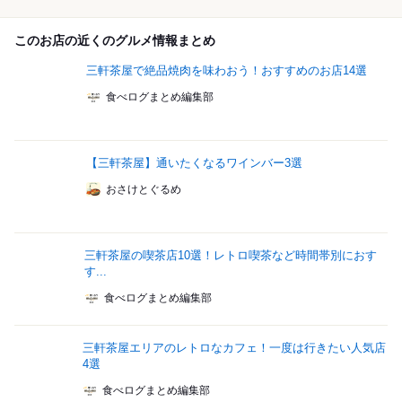
このお店の近くのグルメ情報まとめ
三軒茶屋で絶品焼肉を味わおう！おすすめのお店14選
食べログまとめ編集部
【三軒茶屋】通いたくなるワインバー3選
おさけとぐるめ
三軒茶屋の喫茶店10選！レトロ喫茶など時間帯別におす
す...
食べログまとめ編集部
三軒茶屋エリアのレトロなカフェ！一度は行きたい人気店
4選
食べログまとめ編集部