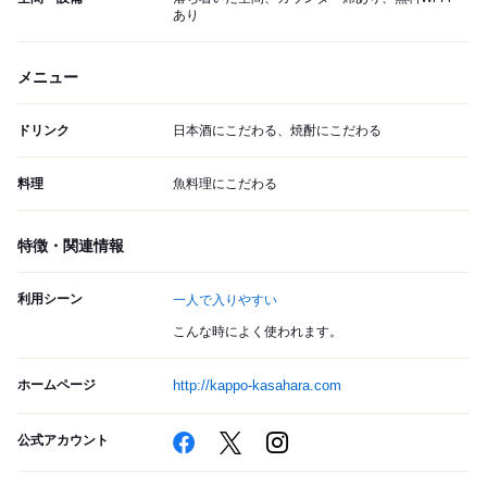
あり
メニュー
ドリンク
日本酒にこだわる、焼酎にこだわる
料理
魚料理にこだわる
特徴・関連情報
利用シーン
一人で入りやすい
こんな時によく使われます。
ホームページ
http://kappo-kasahara.com
公式アカウント