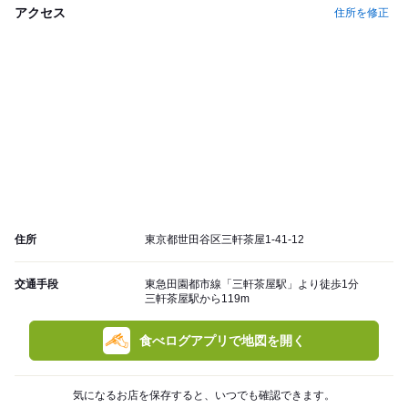
アクセス
住所を修正
住所
東京都世田谷区三軒茶屋1-41-12
交通手段
東急田園都市線「三軒茶屋駅」より徒歩1分
三軒茶屋駅から119m
食べログアプリで地図を開く
気になるお店を保存すると、いつでも確認できます。