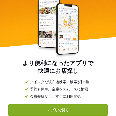
より便利になったアプリで
快適にお店探し
クイックな現在地検索。検索が快適に
予約も簡単。空席をスムーズに検索
会員登録なし。すぐに利用開始
アプリで開く