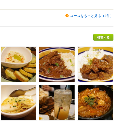
コース
をもっと見る（4件）
投稿する